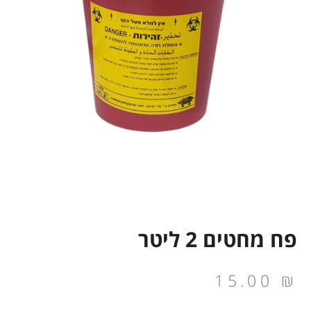
פח מחטים 2 ליטר
15.00
₪