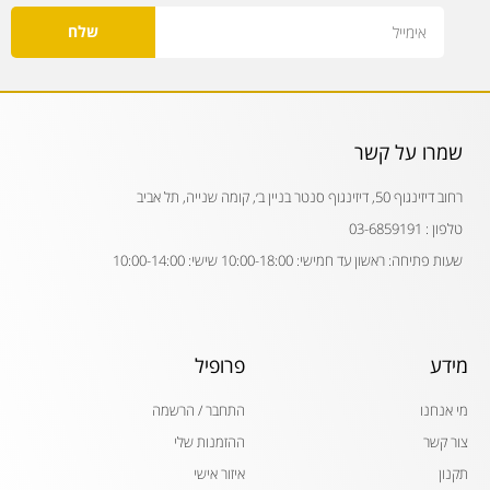
Email
שלח
שמרו על קשר
רחוב דיזינגוף 50, דיזינגוף סנטר בניין ב׳, קומה שנייה, תל אביב
טלפון : 03-6859191
שעות פתיחה: ראשון עד חמישי: 10:00-18:00 שישי: 10:00-14:00
מידע
פרופיל
מי אנחנו
התחבר / הרשמה
צור קשר
ההזמנות שלי
תקנון
איזור אישי