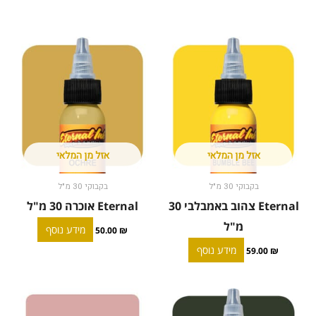
אזל מן המלאי
אזל מן המלאי
בקבוקי 30 מ"ל
בקבוקי 30 מ"ל
Eternal צהוב באמבלבי 30
Eternal אוכרה 30 מ"ל
מ"ל
מידע נוסף
50.00
₪
מידע נוסף
59.00
₪