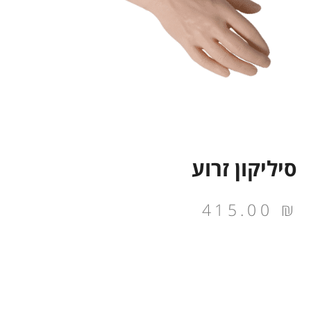
סיליקון זרוע
415.00
₪