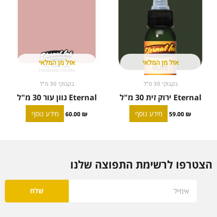
אזל מן המלאי
אזל מן המלאי
בקבוקי 30 מ"ל
בקבוקי 30 מ"ל
Eternal ירוק זית 30 מ"ל
Eternal גוון עור 30 מ"ל
מידע נוסף
מידע נוסף
60.00
₪
59.00
₪
הצטרפו לרשימת התפוצה שלנו
Email
שלח