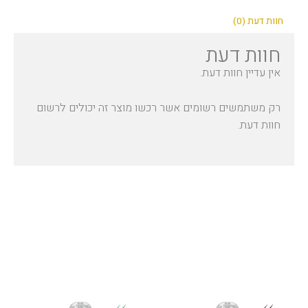
חוות דעת (0)
חוות דעת
אין עדיין חוות דעת.
רק משתמשים רשומים אשר רכשו מוצר זה יכולים לרשום
חוות דעת.