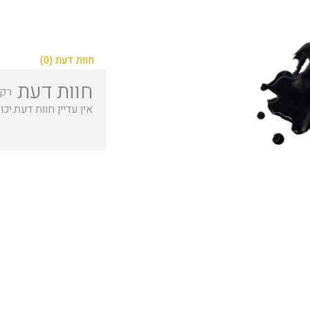
חוות דעת (0)
חוות דעת
רק 
אין עדיין חוות דעת.
יכו