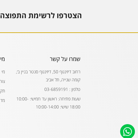
הצטרפו לרשימת התפוצה 
שמרו על קשר
מי
רחוב דיזינגוף 50, דיזינגוף סנטר בניין ב׳,
מי 
קומה שנייה, תל אביב
צור
טלפון : 03-6859191
תקנ
שעות פתיחה: ראשון עד חמישי: 10:00-
מדי
18:00 שישי: 10:00-14:00