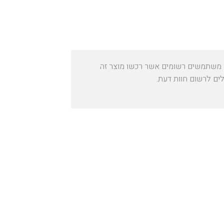
משתמשים רשומים אשר רכשו מוצר זה
לים לרשום חוות דעת.