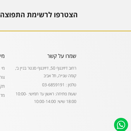
הצטרפו לרשימת התפוצה 
שמרו על קשר
מי
רחוב דיזינגוף 50, דיזינגוף סנטר בניין ב׳,
מי 
קומה שנייה, תל אביב
צור
טלפון : 03-6859191
תקנ
שעות פתיחה: ראשון עד חמישי: 10:00-
מדי
18:00 שישי: 10:00-14:00