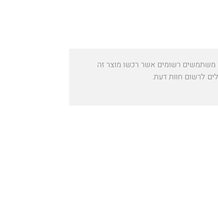
משתמשים רשומים אשר רכשו מוצר זה
לים לרשום חוות דעת.