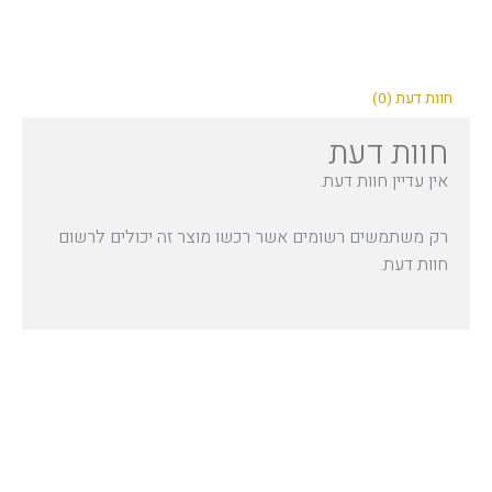
חוות דעת (0)
חוות דעת
אין עדיין חוות דעת.
רק משתמשים רשומים אשר רכשו מוצר זה יכולים לרשום
חוות דעת.