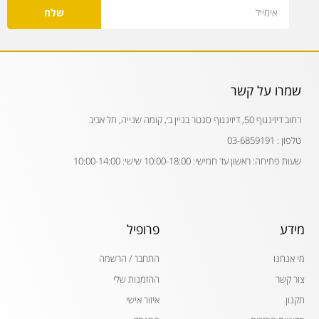
Email
שלח
שמרו על קשר
רחוב דיזינגוף 50, דיזינגוף סנטר בניין ב׳, קומה שנייה, תל אביב
טלפון : 03-6859191
שעות פתיחה: ראשון עד חמישי: 10:00-18:00 שישי: 10:00-14:00
מידע
פרופיל
מי אנחנו
התחבר / הרשמה
צור קשר
ההזמנות שלי
תקנון
איזור אישי