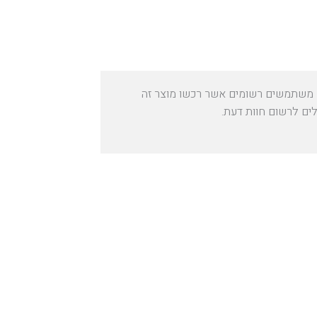
משתמשים רשומים אשר רכשו מוצר זה
לים לרשום חוות דעת.