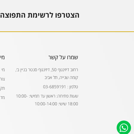
הצטרפו לרשימת התפוצה 
שמרו על קשר
מי
רחוב דיזינגוף 50, דיזינגוף סנטר בניין ב׳,
מי 
קומה שנייה, תל אביב
צור
טלפון : 03-6859191
תקנ
שעות פתיחה: ראשון עד חמישי: 10:00-
מדי
18:00 שישי: 10:00-14:00