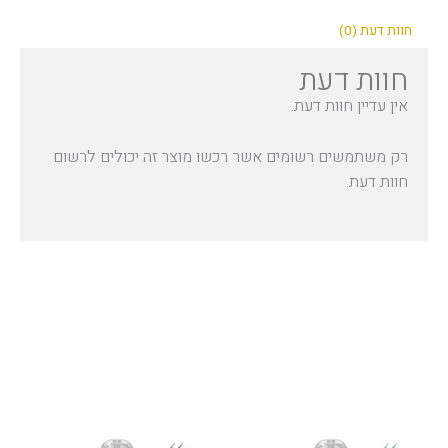
חוות דעת (0)
חוות דעת
אין עדיין חוות דעת.
רק משתמשים רשומים אשר רכשו מוצר זה יכולים לרשום
חוות דעת.