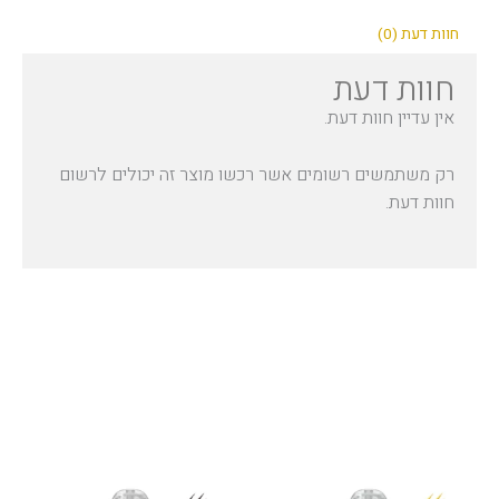
חוות דעת (0)
חוות דעת
אין עדיין חוות דעת.
רק משתמשים רשומים אשר רכשו מוצר זה יכולים לרשום
חוות דעת.