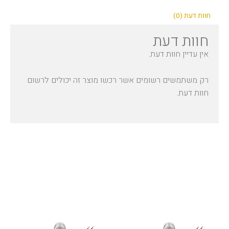
חוות דעת (0)
חוות דעת
אין עדיין חוות דעת.
רק משתמשים רשומים אשר רכשו מוצר זה יכולים לרשום
חוות דעת.