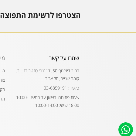
הצטרפו לרשימת התפוצה 
שמרו על קשר
מי
רחוב דיזינגוף 50, דיזינגוף סנטר בניין ב׳,
מי 
קומה שנייה, תל אביב
צור
טלפון : 03-6859191
תקנ
שעות פתיחה: ראשון עד חמישי: 10:00-
מדי
18:00 שישי: 10:00-14:00