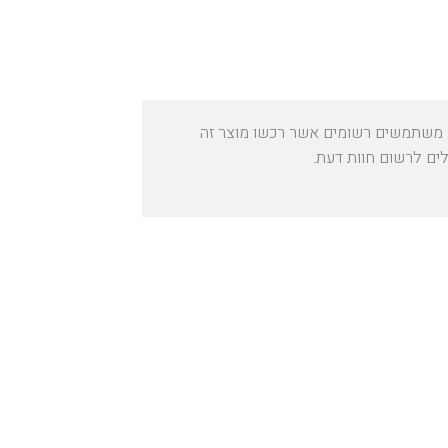
משתמשים רשומים אשר רכשו מוצר זה
לים לרשום חוות דעת.