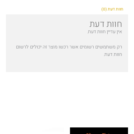
חוות דעת (0)
חוות דעת
אין עדיין חוות דעת.
רק משתמשים רשומים אשר רכשו מוצר זה יכולים לרשום
חוות דעת.