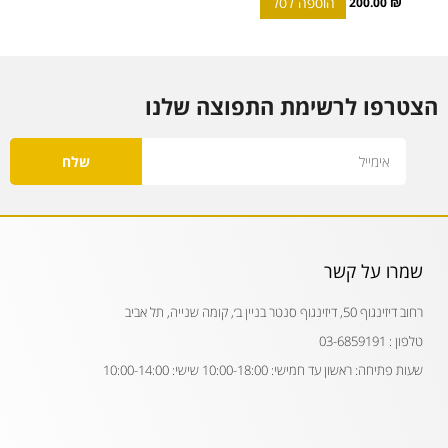
הוספה לסל
200.00
₪
הצטרפו לרשימת התפוצה שלנו
Email
שלח
שמרו על קשר
רחוב דיזינגוף 50, דיזינגוף סנטר בניין ב׳, קומה שנייה, תל אביב
טלפון : 03-6859191
שעות פתיחה: ראשון עד חמישי: 10:00-18:00 שישי: 10:00-14:00