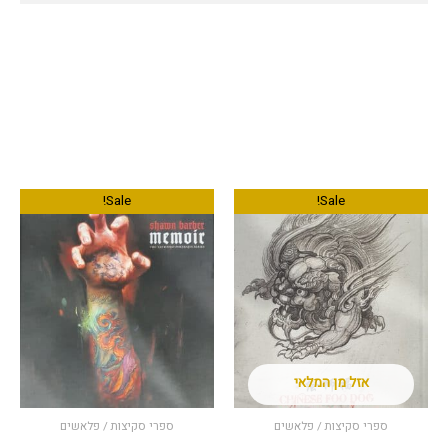
המחיר
המחיר
המחיר
המחיר
Sale!
Sale!
המקורי
הנוכחי
המקורי
הנוכחי
היה:
הוא:
היה:
הוא:
280.00 ₪.
350.00 ₪.
300.00 ₪.
400.00 ₪.
אזל מן המלאי
ספרי סקיצות / פלאשים
ספרי סקיצות / פלאשים