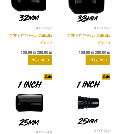
AXYS Grip
AXYS Grip
Axys Valhalla ידית אחיזה
Axys Valhalla ידית אחיזה
38 מ"מ
32 מ"מ
100.00
₪
200.00
₪
100.00
₪
200.00
₪
הוספה לסל
הוספה לסל
המחיר
המחיר
המחיר
המחיר
Sale!
Sale!
המקורי
הנוכחי
המקורי
הנוכחי
היה:
הוא:
היה:
הוא:
100.00 ₪.
200.00 ₪.
100.00 ₪.
200.00 ₪.
AXYS Grip
AXYS Grip