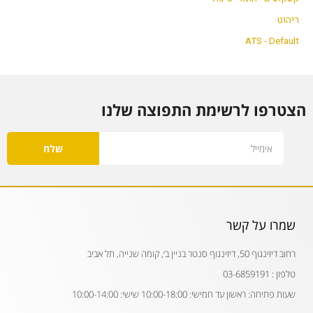
ריהוט
ATS - Default
הצטרפו לרשימת התפוצה שלנו
Email
שלח
שמרו על קשר
רחוב דיזינגוף 50, דיזינגוף סנטר בניין ב׳, קומה שנייה, תל אביב
טלפון : 03-6859191
שעות פתיחה: ראשון עד חמישי: 10:00-18:00 שישי: 10:00-14:00