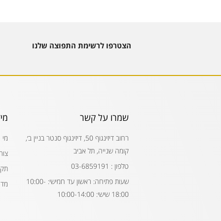
הצטרפו לרשימת התפוצה שלנו
שמרו על קשר
מי
רחוב דיזינגוף 50, דיזינגוף סנטר בניין ב׳,
מי 
קומה שנייה, תל אביב
צור
טלפון : 03-6859191
תקנ
שעות פתיחה: ראשון עד חמישי: 10:00-
מדי
18:00 שישי: 10:00-14:00