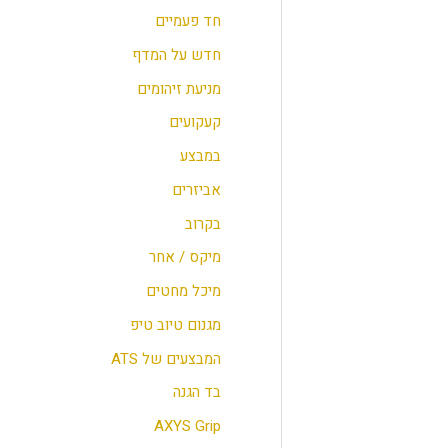
חד פעמיים
חדש על המדף
מניעת זיהומים
קעקועים
במבצע
אביזרים
בקרוב
מיקס / אחר
מיכל מחטים
מגנום טיוב טיפ
המבצעים של ATS
בד הגנה
AXYS Grip