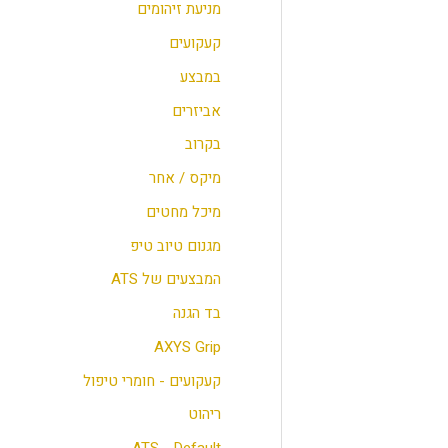
מניעת זיהומים
קעקועים
במבצע
אביזרים
בקרוב
מיקס / אחר
מיכל מחטים
מגנום טיוב טיפ
המבצעים של ATS
בד הגנה
AXYS Grip
קעקועים - חומרי טיפול
ריהוט