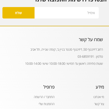
Email
שלח
שמרו על קשר
רחוב דיזינגוף 50, דיזינגוף סנטר בניין ב׳, קומה שנייה, תל אביב
טלפון : 03-6859191
שעות פתיחה: ראשון עד חמישי: 10:00-18:00 שישי: 10:00-14:00
מידע
פרופיל
מי אנחנו
התחבר / הרשמה
צור קשר
ההזמנות שלי