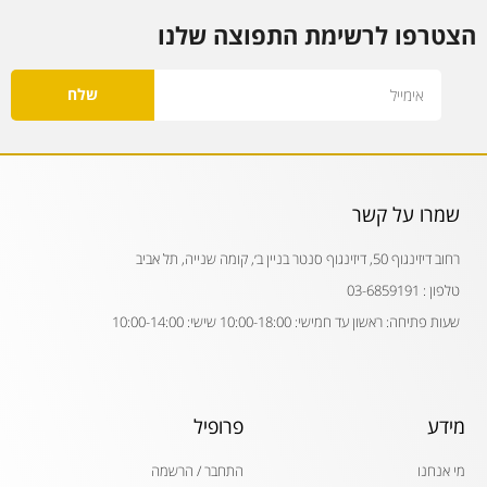
הצטרפו לרשימת התפוצה שלנו
Email
שלח
שמרו על קשר
רחוב דיזינגוף 50, דיזינגוף סנטר בניין ב׳, קומה שנייה, תל אביב
טלפון : 03-6859191
שעות פתיחה: ראשון עד חמישי: 10:00-18:00 שישי: 10:00-14:00
מידע
פרופיל
מי אנחנו
התחבר / הרשמה