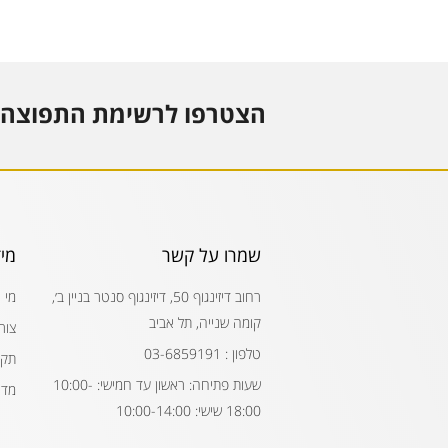
הצטרפו לרשימת התפוצה 
שמרו על קשר
מי
רחוב דיזינגוף 50, דיזינגוף סנטר בניין ב׳,
מי 
קומה שנייה, תל אביב
צור
טלפון : 03-6859191
תקנ
שעות פתיחה: ראשון עד חמישי: 10:00-
מדי
18:00 שישי: 10:00-14:00