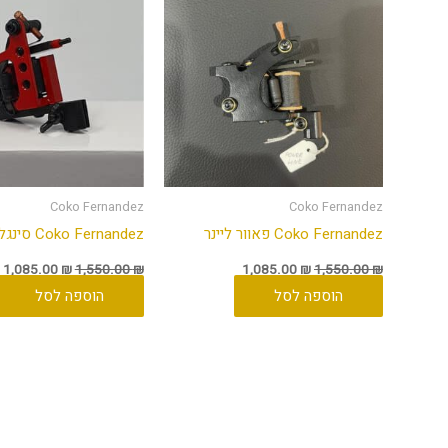
Coko Fernandez
Coko Fernandez
Coko Fernandez פאוור ליינר
Coko Fernandez סינגל קויל שיידר
1,085.00
₪
1,550.00
₪
1,085.00
₪
1,550.00
₪
הוספה לסל
הוספה לסל