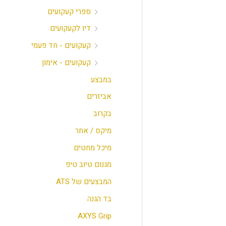
ספרי קעקועים
דיו לקעקועים
קעקועים - חד פעמי
קעקועים - אימון
במבצע
אביזרים
בקרוב
מיקס / אחר
מיכל מחטים
מגנום טיוב טיפ
המבצעים של ATS
בד הגנה
AXYS Grip