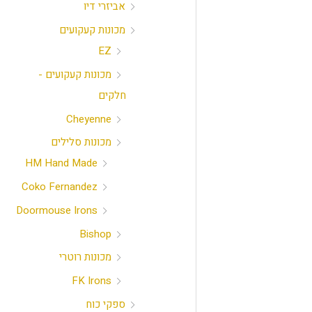
אביזרי דיו
מכונות קעקועים
EZ
מכונות קעקועים -
חלקים
Cheyenne
מכונות סלילים
HM Hand Made
Coko Fernandez
Doormouse Irons
Bishop
מכונות רוטרי
FK Irons
ספקי כוח