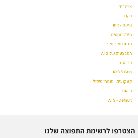
אביזרים
בקרוב
מיקס / אחר
מיכל מחטים
מגנום טיוב טיפ
המבצעים של ATS
בד הגנה
AXYS Grip
קעקועים - חומרי טיפול
ריהוט
ATS - Default
הצטרפו לרשימת התפוצה שלנו