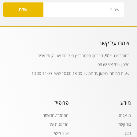
Email
שלח
שמרו על קשר
רחוב דיזינגוף 50, דיזינגוף סנטר בניין ב׳, קומה שנייה, תל אביב
טלפון : 03-6859191
שעות פתיחה: ראשון עד חמישי: 10:00-18:00 שישי: 10:00-14:00
מידע
פרופיל
מי אנחנו
התחבר / הרשמה
צור קשר
ההזמנות שלי
תקנון
איזור אישי