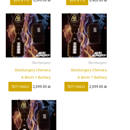
מידע נוסף
מידע נוסף
3,599.00
₪
3,420.00
₪
SkinSurgery
SkinSurgery
SkinSurgery Chimera
SkinSurgery Chimera
4.8mm 1 Battery
4.8mm 1 Battery
הוספה לסל
הוספה לסל
2,099.00
₪
2,099.00
₪