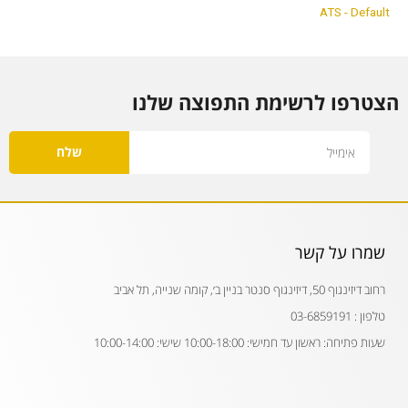
ATS - Default
הצטרפו לרשימת התפוצה שלנו
Email
שלח
שמרו על קשר
רחוב דיזינגוף 50, דיזינגוף סנטר בניין ב׳, קומה שנייה, תל אביב
טלפון : 03-6859191
שעות פתיחה: ראשון עד חמישי: 10:00-18:00 שישי: 10:00-14:00