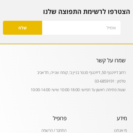
הצטרפו לרשימת התפוצה שלנו
Email
שלח
שמרו על קשר
רחוב דיזינגוף 50, דיזינגוף סנטר בניין ב׳, קומה שנייה, תל אביב
טלפון : 03-6859191
שעות פתיחה: ראשון עד חמישי: 10:00-18:00 שישי: 10:00-14:00
מידע
פרופיל
מי אנחנו
התחבר / הרשמה