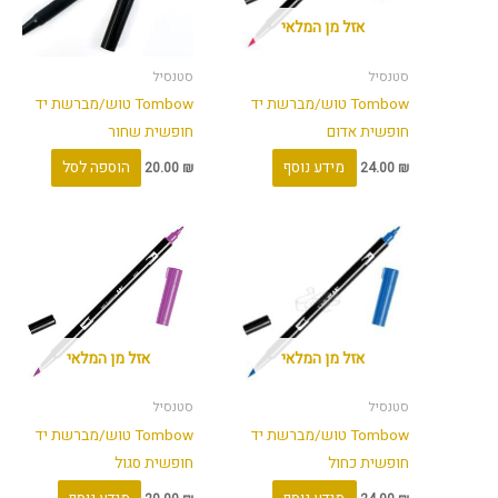
אזל מן המלאי
סטנסיל
סטנסיל
Tombow טוש/מברשת יד
Tombow טוש/מברשת יד
חופשית אדום
חופשית שחור
מידע נוסף
הוספה לסל
20.00
₪
24.00
₪
אזל מן המלאי
אזל מן המלאי
סטנסיל
סטנסיל
Tombow טוש/מברשת יד
Tombow טוש/מברשת יד
חופשית כחול
חופשית סגול