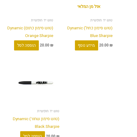
אזל מן המלאי
טוש יד חופשית
טוש יד חופשית
(טוש סימון כחול) Dynamic
(טוש סימון כתום) Dynamic
Orange Sharpie
Blue Sharpie
מידע נוסף
הוספה לסל
20.00
₪
20.00
₪
טוש יד חופשית
(טוש סימון שחור) Dynamic
Black Sharpie
הוספה לסל
20.00
₪