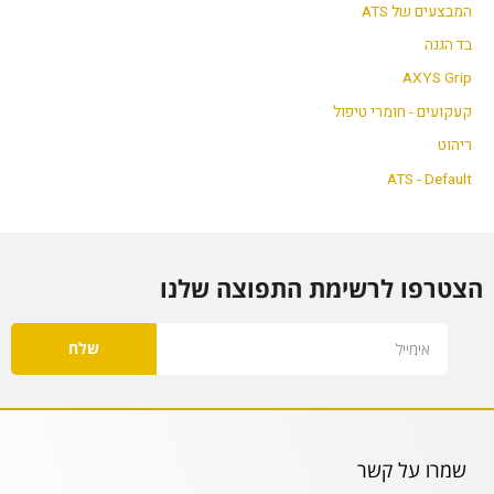
המבצעים של ATS
בד הגנה
AXYS Grip
קעקועים - חומרי טיפול
ריהוט
ATS - Default
הצטרפו לרשימת התפוצה שלנו
Email
שלח
שמרו על קשר