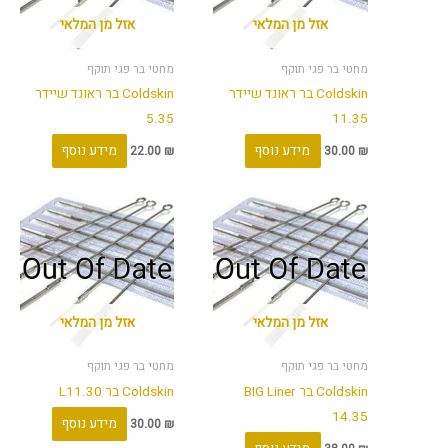
אזל מן המלאי
אזל מן המלאי
מחטי בר פגי תוקף
מחטי בר פגי תוקף
Coldskin בר ראונד שיידר
Coldskin בר ראונד שיידר
5.35
11.35
מידע נוסף
מידע נוסף
22.00
₪
30.00
₪
אזל מן המלאי
אזל מן המלאי
מחטי בר פגי תוקף
מחטי בר פגי תוקף
Coldskin בר BIG Liner
Coldskin בר L11.30
14.35
מידע נוסף
30.00
₪