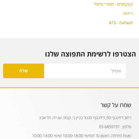
קעקועים - חומרי טיפול
ריהוט
ATS - Default
הצטרפו לרשימת התפוצה שלנו
Email
שלח
שמרו על קשר
רחוב דיזינגוף 50, דיזינגוף סנטר בניין ב׳, קומה שנייה, תל אביב
טלפון : 03-6859191
שעות פתיחה: ראשון עד חמישי: 10:00-18:00 שישי: 10:00-14:00