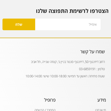
הצטרפו לרשימת התפוצה שלנו
Email
שלח
שמרו על קשר
רחוב דיזינגוף 50, דיזינגוף סנטר בניין ב׳, קומה שנייה, תל אביב
טלפון : 03-6859191
שעות פתיחה: ראשון עד חמישי: 10:00-18:00 שישי: 10:00-14:00
מידע
פרופיל
מי אנחנו
התחבר / הרשמה