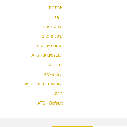
אביזרים
בקרוב
מיקס / אחר
מיכל מחטים
מגנום טיוב טיפ
המבצעים של ATS
בד הגנה
AXYS Grip
קעקועים - חומרי טיפול
ריהוט
ATS - Default