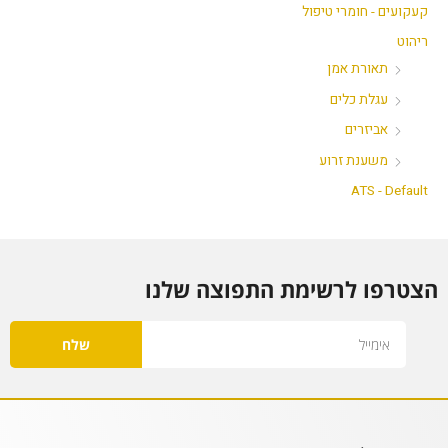
קעקועים - חומרי טיפול
ריהוט
תאורת אמן
עגלת כלים
אביזרים
משענת זרוע
ATS - Default
הצטרפו לרשימת התפוצה שלנו
Email
שלח