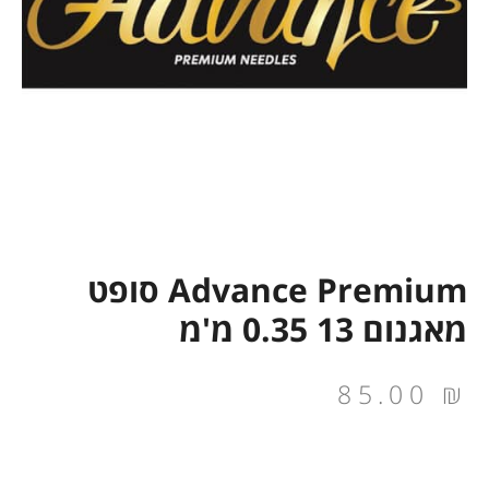
Advance Premium סופט
מאגנום 13 0.35 מ'מ
85.00
₪