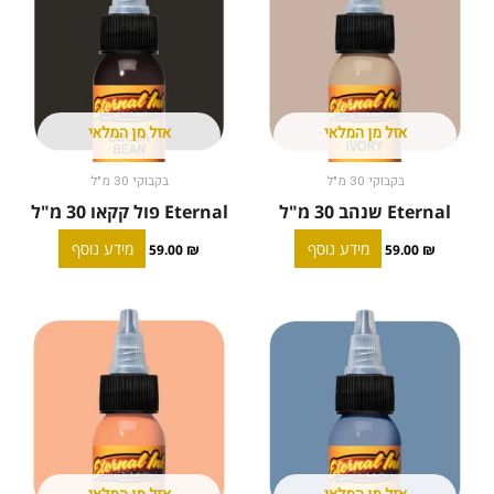
אזל מן המלאי
אזל מן המלאי
בקבוקי 30 מ"ל
בקבוקי 30 מ"ל
Eternal שנהב 30 מ"ל
Eternal פול קקאו 30 מ"ל
מידע נוסף
מידע נוסף
59.00
₪
59.00
₪