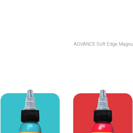
ADVANCE Soft Edge Magnum 