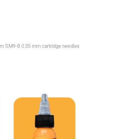
SM9-B 0.35 mm cartridge needles .