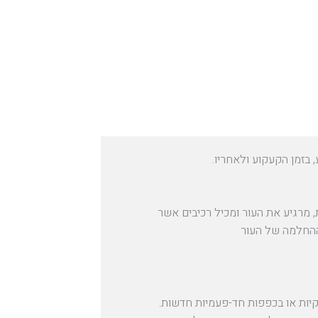
 בזמן הקעקוע ולאחריו.
, מרגיע את העור ומכיל רכיבים אשר
החלמה של העור
יות או בכפפות חד-פעמיות חדשות.