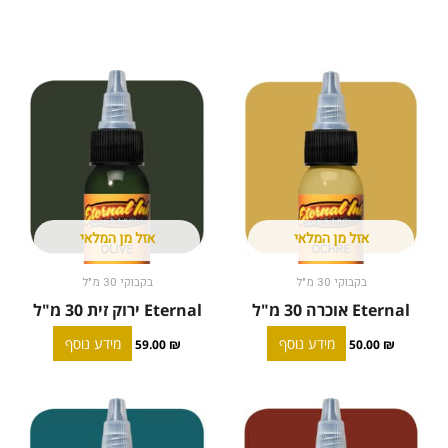
אזל מן המלאי
אזל מן המלאי
בקבוקי 30 מ"ל
בקבוקי 30 מ"ל
Eternal אוכרה 30 מ"ל
Eternal ירוק זית 30 מ"ל
מידע נוסף
מידע נוסף
59.00
₪
50.00
₪