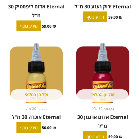
Eternal ירוק נענע 30 מ"ל
Eternal אדום ליפסטיק 30
מ"ל
מידע נוסף
59.00
₪
מידע נוסף
59.00
₪
אזל מן המלאי
אזל מן המלאי
בקבוקי 30 מ"ל
בקבוקי 30 מ"ל
Eternal אדום ארגמן 30
Eternal אוכרה 30 מ"ל
מ"ל
מידע נוסף
50.00
₪
מידע נוסף
59.00
₪