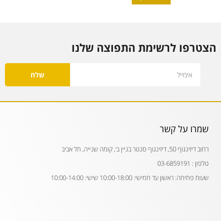
הצטרפו לרשימת התפוצה שלנו
Email
שלח
שמרו על קשר
רחוב דיזינגוף 50, דיזינגוף סנטר בניין ב׳, קומה שנייה, תל אביב
טלפון : 03-6859191
שעות פתיחה: ראשון עד חמישי: 10:00-18:00 שישי: 10:00-14:00