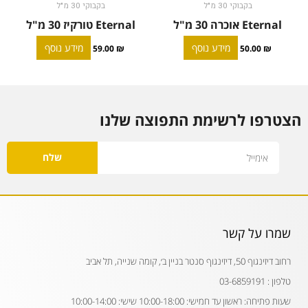
בקבוקי 30 מ"ל
בקבוקי 30 מ"ל
Eternal אוכרה 30 מ"ל
Eternal טורקיז 30 מ"ל
מידע נוסף
מידע נוסף
59.00
₪
50.00
₪
הצטרפו לרשימת התפוצה שלנו
Email
שלח
שמרו על קשר
רחוב דיזינגוף 50, דיזינגוף סנטר בניין ב׳, קומה שנייה, תל אביב
טלפון : 03-6859191
שעות פתיחה: ראשון עד חמישי: 10:00-18:00 שישי: 10:00-14:00