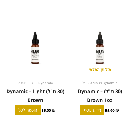
אזל מן המלאי
Dynamic צבעוני 30מ"ל
Dynamic צבעוני 30מ"ל
(30 מ"ל) Dynamic –
(30 מ"ל) Dynamic – Light
Brown
Brown 1oz
מידע נוסף
הוספה לסל
55.00
₪
55.00
₪