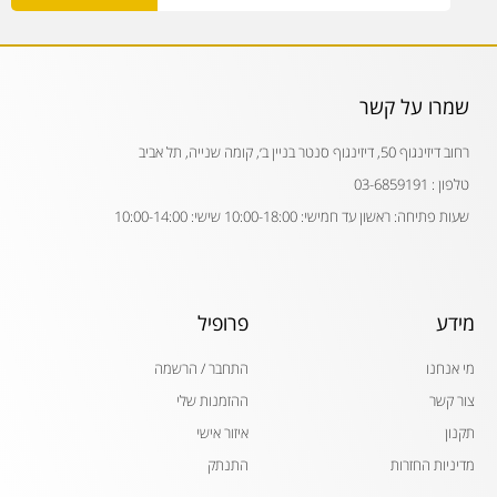
שמרו על קשר
רחוב דיזינגוף 50, דיזינגוף סנטר בניין ב׳, קומה שנייה, תל אביב
טלפון : 03-6859191
שעות פתיחה: ראשון עד חמישי: 10:00-18:00 שישי: 10:00-14:00
מידע
פרופיל
מי אנחנו
התחבר / הרשמה
צור קשר
ההזמנות שלי
תקנון
איזור אישי
מדיניות החזרות
התנתק