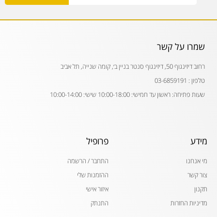
שמרו על קשר
רחוב דיזינגוף 50, דיזינגוף סנטר בניין ב׳, קומה שנייה, תל אביב
טלפון : 03-6859191
שעות פתיחה: ראשון עד חמישי: 10:00-18:00 שישי: 10:00-14:00
מידע
פרופיל
מי אנחנו
התחבר / הרשמה
צור קשר
ההזמנות שלי
תקנון
איזור אישי
מדיניות החזרות
התנתק