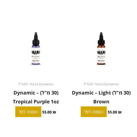
Dynamic צבעוני 30מ"ל
Dynamic צבעוני 30מ"ל
(30 מ"ל) Dynamic – Light
(30 מ"ל) Dynamic –
Tropical Purple 1oz
Brown
הוספה לסל
הוספה לסל
55.00
₪
55.00
₪