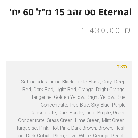
Eternal סט זהב 15 מ"ל 60 יח'
1,430.00
₪
תיאור
Set includes Lining Black, Triple Black, Gray, Deep
Red, Dark Red, Light Red, Orange, Bright Orange,
Tangerine, Golden Yellow, Bright Yellow, Blue
Concentrate, True Blue, Sky Blue, Purple
Concentrate, Dark Purple, Light Purple, Green
Concentrate, Grass Green, Lime Green, Mint Green,
Turquoise, Pink, Hot Pink, Dark Brown, Brown, Flesh
Tone, Dark Cobalt, Plum, Olive, White, Georgia Peach,