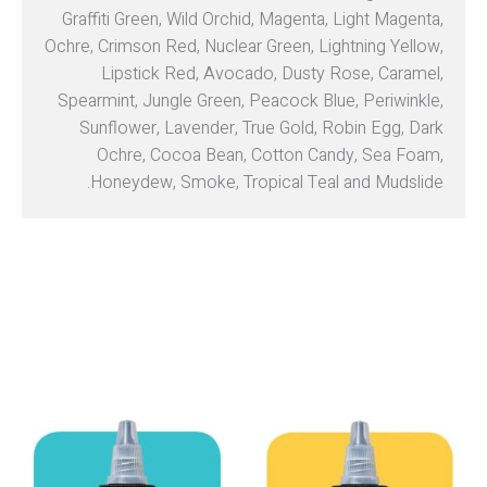
Graffiti Green, Wild Orchid, Magenta, Light Magenta,
Ochre, Crimson Red, Nuclear Green, Lightning Yellow,
Lipstick Red, Avocado, Dusty Rose, Caramel,
Spearmint, Jungle Green, Peacock Blue, Periwinkle,
Sunflower, Lavender, True Gold, Robin Egg, Dark
Ochre, Cocoa Bean, Cotton Candy, Sea Foam,
Honeydew, Smoke, Tropical Teal and Mudslide.