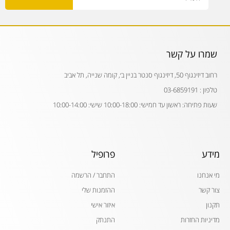
שמרו על קשר
רחוב דיזינגוף 50, דיזינגוף סנטר בניין ב׳, קומה שנייה, תל אביב
טלפון : 03-6859191
שעות פתיחה: ראשון עד חמישי: 10:00-18:00 שישי: 10:00-14:00
מידע
פרופיל
מי אנחנו
התחבר / הרשמה
צור קשר
ההזמנות שלי
תקנון
איזור אישי
מדיניות החזרות
התנתק