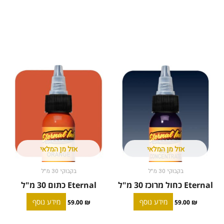
117.00 ₪.
105.00 ₪.
אזל מן המלאי
אזל מן המלאי
בקבוקי 30 מ"ל
בקבוקי 30 מ"ל
Eternal כחול מרוכז 30 מ"ל
Eternal כתום 30 מ"ל
מידע נוסף
מידע נוסף
59.00
₪
59.00
₪