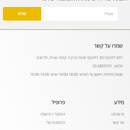
Email
שלח
שמרו על קשר
רחוב דיזינגוף 50, דיזינגוף סנטר בניין ב׳, קומה שנייה, תל אביב
טלפון : 03-6859191
שעות פתיחה: ראשון עד חמישי: 10:00-18:00 שישי: 10:00-14:00
מידע
פרופיל
מי אנחנו
התחבר / הרשמה
צור קשר
ההזמנות שלי