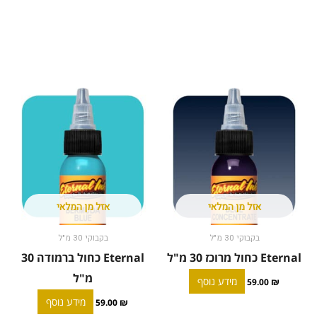
אזל מן המלאי
אזל מן המלאי
בקבוקי 30 מ"ל
בקבוקי 30 מ"ל
Eternal כחול מרוכז 30 מ"ל
Eternal כחול ברמודה 30
מ"ל
מידע נוסף
59.00
₪
מידע נוסף
59.00
₪