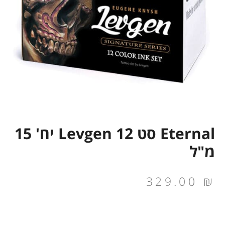
Eternal סט Levgen 12 יח' 15
מ"ל
329.00
₪