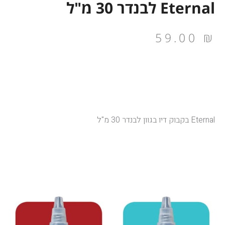
Eternal לבנדר 30 מ"ל
59.00
₪
Eternal בקבוק דיו בגוון לבנדר 30 מ"ל