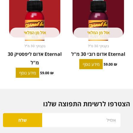
אזל מן המלאי
אזל מן המלאי
בקבוקי 30 מ"ל
בקבוקי 30 מ"ל
Eternal אדום רובי 30 מ"ל
Eternal אדום ליפסטיק 30
מ"ל
מידע נוסף
59.00
₪
מידע נוסף
59.00
₪
הצטרפו לרשימת התפוצה שלנו
Email
שלח