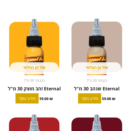
אזל מן המלאי
אזל מן המלאי
בקבוקי 30 מ"ל
בקבוקי 30 מ"ל
Eternal שנהב 30 מ"ל
Eternal זהב מוצק 30 מ"ל
מידע נוסף
מידע נוסף
59.00
₪
59.00
₪