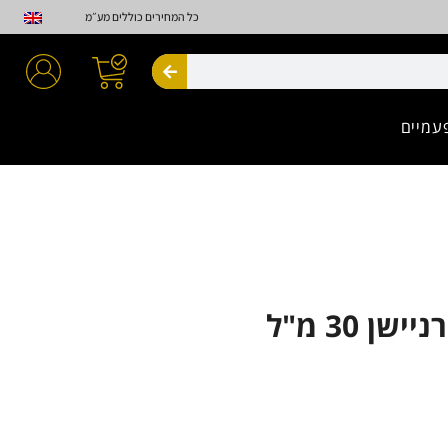
כל המחירים כוללים מע״מ
חיפוש
עמיים