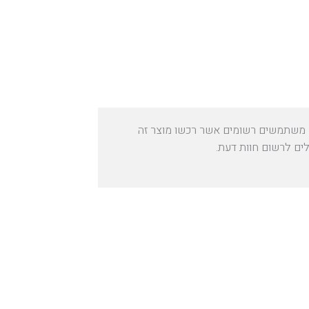
משתמשים רשומים אשר רכשו מוצר זה
לים לרשום חוות דעת.