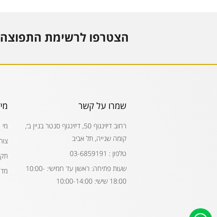
הצטרפו לרשימת התפוצה 
שמרו על קשר
מי
רחוב דיזינגוף 50, דיזינגוף סנטר בניין ב׳,
מי 
קומה שנייה, תל אביב
צור
טלפון : 03-6859191
תקנ
שעות פתיחה: ראשון עד חמישי: 10:00-
מדי
18:00 שישי: 10:00-14:00