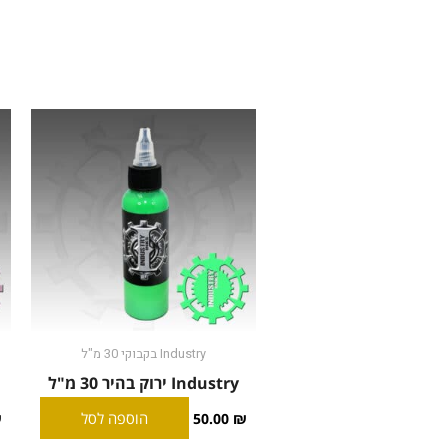
Industry בקבוקי 30 מ"ל
Industry ירוק בהיר 30 מ"ל
הוספה לסל
₪
50.00
₪