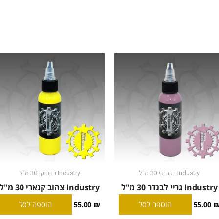
Industry בקבוקי 30 מ"ל
Industry בקבוקי 30 מ"ל
Industry גריי לבנדר 30 מ"ל
Industry צהוב קנארי 30 מ"ל
הוספה לסל
הוספה לסל
55.00
₪
55.00