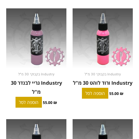
Industry בקבוקי 30 מ"ל
Industry בקבוקי 30 מ"ל
Industry ורוד לוהט 30 מ"ל
Industry גריי לבנדר 30
מ"ל
הוספה לסל
55.00
₪
הוספה לסל
55.00
₪