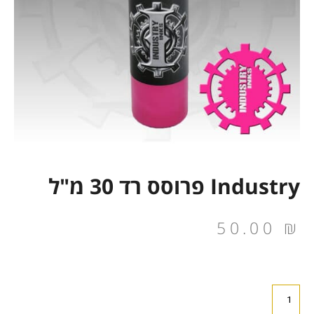
Industry פרוסס רד 30 מ"ל
50.00
₪
כמות
של