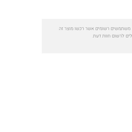
משתמשים רשומים אשר רכשו מוצר זה
לים לרשום חוות דעת.