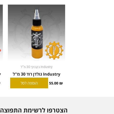
Industry בקבוקי 30 מ"ל
Industry גולדן רוד 30 מ"ל
ry
הוספה לסל
₪
55.00
₪
הצטרפו לרשימת התפוצה 