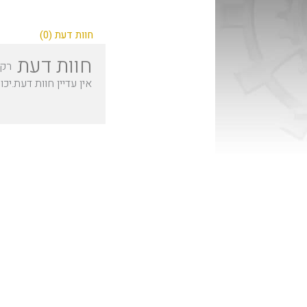
חוות דעת (0)
חוות דעת
רק 
אין עדיין חוות דעת.
יכו