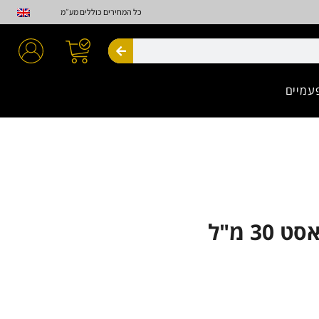
כל המחירים כוללים מע״מ
חיפוש
עמיים