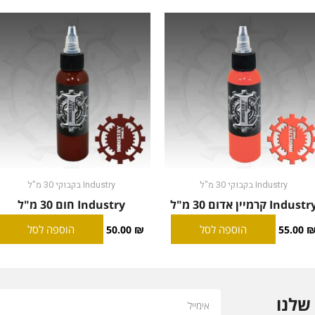
Industry בקבוקי 30 מ"ל
Industry בקבוקי 30 מ"ל
Indust קרמיין אדום 30 מ"ל
Industry חום 30 מ"ל
הוספה לסל
הוספה לסל
50.00
₪
55.00
Email
שלנו