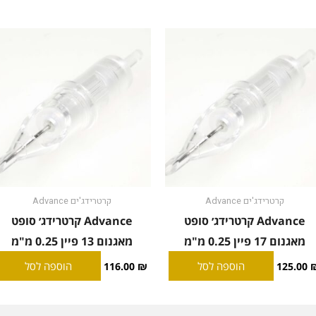
קרטרידג'ים Advance
קרטרידג'ים Advance
Advance קרטרידג׳ סופט
Advance קרטרידג׳ סופט
מאגנום 17 פיין 0.25 מ"מ
מאגנום 13 פיין 0.25 מ"מ
הוספה לסל
הוספה לסל
116.00
₪
125.00