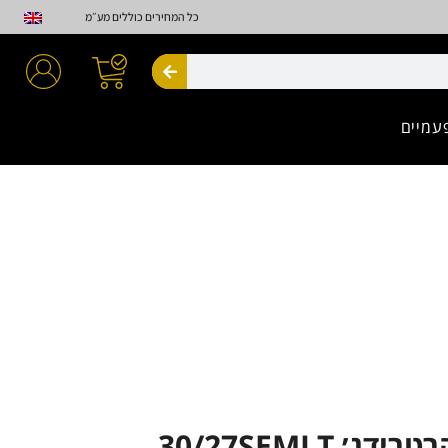
כל המחירים כוללים מע״מ
חיפוש
עמיים