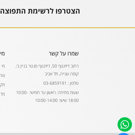
הצטרפו לרשימת התפוצה 
שמרו על קשר
מי
רחוב דיזינגוף 50, דיזינגוף סנטר בניין ב׳,
מי 
קומה שנייה, תל אביב
צור
טלפון : 03-6859191
תקנ
שעות פתיחה: ראשון עד חמישי: 10:00-
מדי
18:00 שישי: 10:00-14:00