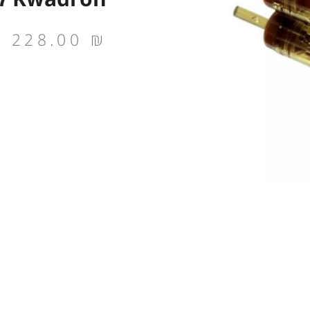
228.00
₪