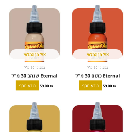
אזל מן המלאי
אזל מן המלאי
בקבוקי 30 מ"ל
בקבוקי 30 מ"ל
Eternal כתום 30 מ"ל
Eternal שנהב 30 מ"ל
מידע נוסף
מידע נוסף
59.00
₪
59.00
₪