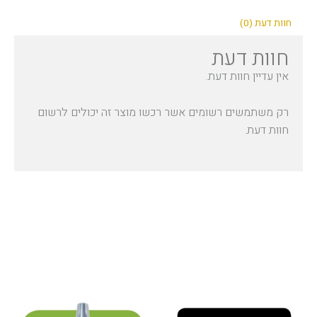
חוות דעת (0)
חוות דעת
אין עדיין חוות דעת.
רק משתמשים רשומים אשר רכשו מוצר זה יכולים לרשום
חוות דעת.