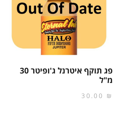
פג תוקף איטרנל ג'ופיטר 30
מ"ל
30.00
₪