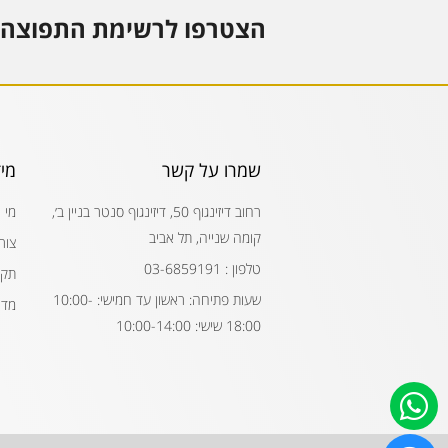
הצטרפו לרשימת התפוצה 
שמרו על קשר
מי
רחוב דיזינגוף 50, דיזינגוף סנטר בניין ב׳,
מי 
קומה שנייה, תל אביב
צור
טלפון : 03-6859191
תקנ
שעות פתיחה: ראשון עד חמישי: 10:00-
מדי
18:00 שישי: 10:00-14:00