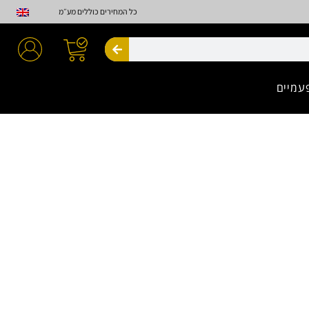
כל המחירים כוללים מע״מ
חיפוש
עמיים