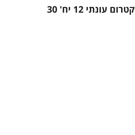
Eternal ספקטרום עונתי 12 יח' 30