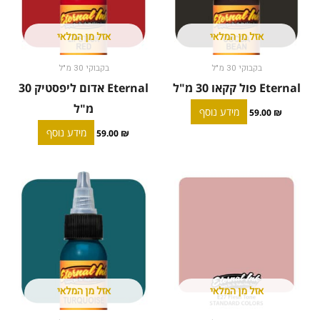
אזל מן המלאי
אזל מן המלאי
בקבוקי 30 מ"ל
בקבוקי 30 מ"ל
Eternal פול קקאו 30 מ"ל
Eternal אדום ליפסטיק 30
מ"ל
מידע נוסף
59.00
₪
מידע נוסף
59.00
₪
אזל מן המלאי
אזל מן המלאי